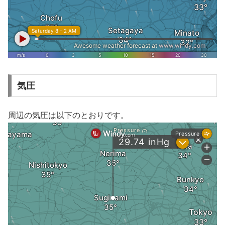
気圧
周辺の気圧は以下のとおりです。