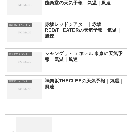
能楽堂の天気予報｜気温｜風速
赤坂レッドシアター｜赤坂
東京都のイベント会場一覧
RED/THEATERの天気予報｜気温｜
風速
シャングリ・ラ ホテル 東京の天気予
東京都のイベント会場一覧
報｜気温｜風速
神楽坂THEGLEEの天気予報｜気温｜
東京都のイベント会場一覧
風速