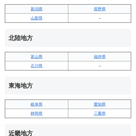
新潟県
長野県
山梨県
–
北陸地方
富山県
福井県
石川県
–
東海地方
岐阜県
愛知県
静岡県
三重県
近畿地方