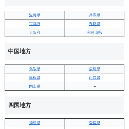
滋賀県
兵庫県
京都府
奈良県
大阪府
和歌山県
中国地方
鳥取県
広島県
島根県
山口県
岡山県
–
四国地方
徳島県
愛媛県