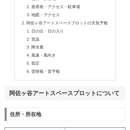
座席表・アクセス・駐車場
地図・アクセス
阿佐ヶ谷アートスペースプロットの天気予報
日の出・日の入り
気温
降水量
風速・風向き
気圧
雷情報・雷予報
阿佐ヶ谷アートスペースプロットについて
住所・所在地