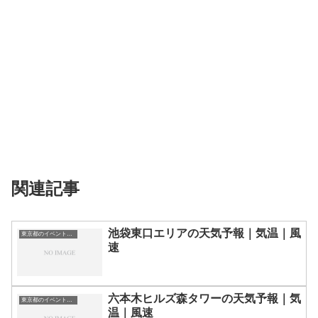
関連記事
池袋東口エリアの天気予報｜気温｜風
東京都のイベント会場一覧
速
六本木ヒルズ森タワーの天気予報｜気
東京都のイベント会場一覧
温｜風速