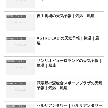
自由劇場の天気予報｜気温｜風速
東京都のイベント会場一覧
ASTRO LAB.の天気予報｜気温｜風
東京都のイベント会場一覧
速
サンリオピューロランドの天気予報｜
東京都のイベント会場一覧
気温｜風速
武蔵野の森総合スポーツプラザの天気
東京都のイベント会場一覧
予報｜気温｜風速
セルリアンタワー｜セルリアンタワー
東京都のイベント会場一覧