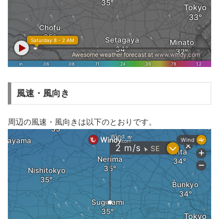
風速・風向き
周辺の風速・風向きは以下のとおりです。