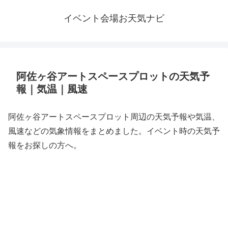
イベント会場お天気ナビ
阿佐ヶ谷アートスペースプロットの天気予
報｜気温｜風速
阿佐ヶ谷アートスペースプロット周辺の天気予報や気温、
風速などの気象情報をまとめました。イベント時の天気予
報をお探しの方へ。