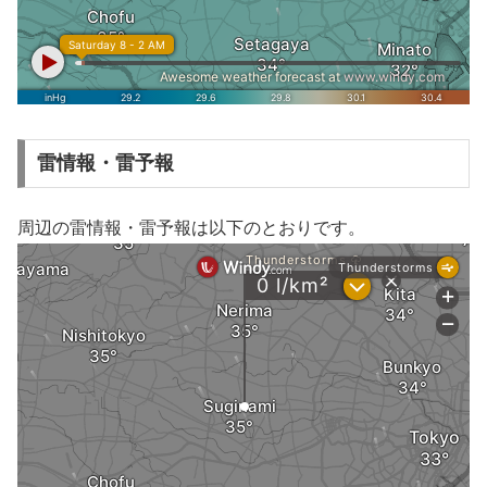
雷情報・雷予報
周辺の雷情報・雷予報は以下のとおりです。