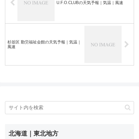
U.F.O.CLUBの天気予報｜気温｜風速
杉並区 勤労福祉会館の天気予報｜気温｜
風速
北海道｜東北地方