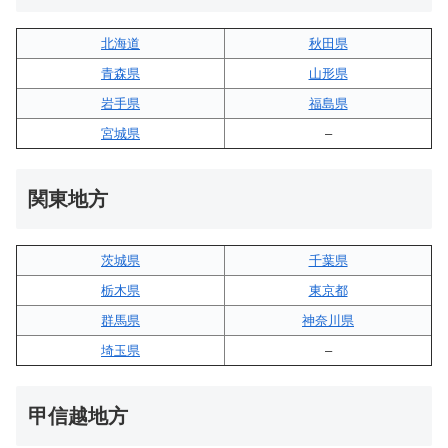
北海道
秋田県
青森県
山形県
岩手県
福島県
宮城県
–
関東地方
茨城県
千葉県
栃木県
東京都
群馬県
神奈川県
埼玉県
–
甲信越地方