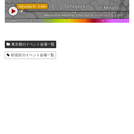
東京都のイベント会場一覧
杉並区のイベント会場一覧