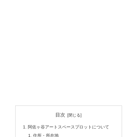
目次
阿佐ヶ谷アートスペースプロットについて
住所・所在地