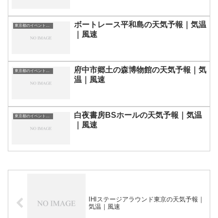
ボートレース平和島の天気予報｜気温
東京都のイベント会場一覧
｜風速
府中市郷土の森博物館の天気予報｜気
東京都のイベント会場一覧
温｜風速
白夜書房BSホールの天気予報｜気温
東京都のイベント会場一覧
｜風速
IHIステージアラウンド東京の天気予報｜
気温｜風速