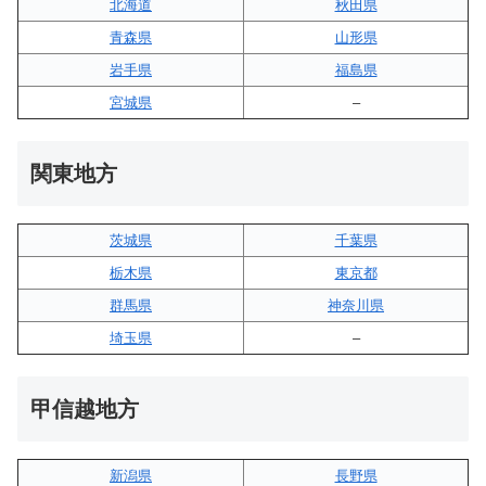
北海道
秋田県
青森県
山形県
岩手県
福島県
宮城県
–
関東地方
茨城県
千葉県
栃木県
東京都
群馬県
神奈川県
埼玉県
–
甲信越地方
新潟県
長野県