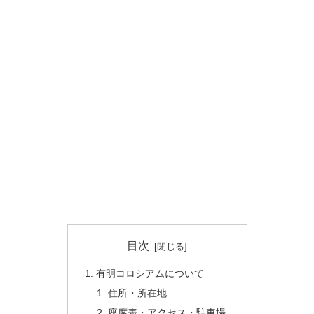
目次
有明コロシアムについて
住所・所在地
座席表・アクセス・駐車場