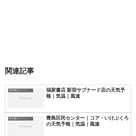
関連記事
福家書店 新宿サブナード店の天気予
東京都のイベント会場一覧
報｜気温｜風速
豊島区民センター｜コア・いけぶくろ
東京都のイベント会場一覧
の天気予報｜気温｜風速