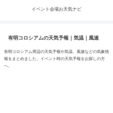
イベント会場お天気ナビ
有明コロシアムの天気予報｜気温｜風速
有明コロシアム周辺の天気予報や気温、風速などの気象情
報をまとめました。イベント時の天気予報をお探しの方
へ。