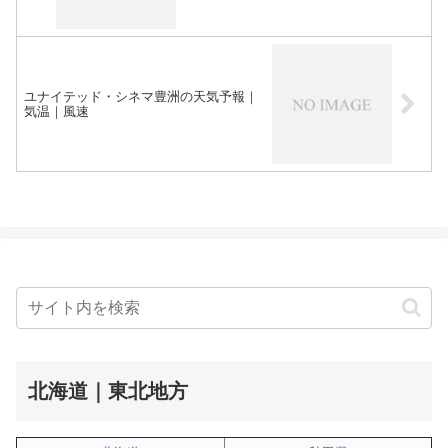
ユナイテッド・シネマ豊洲の天気予報｜
気温｜風速
北海道｜東北地方