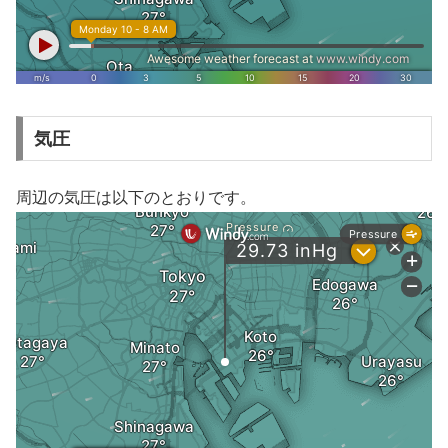
気圧
周辺の気圧は以下のとおりです。