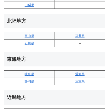
山梨県
–
北陸地方
富山県
福井県
石川県
–
東海地方
岐阜県
愛知県
静岡県
三重県
近畿地方