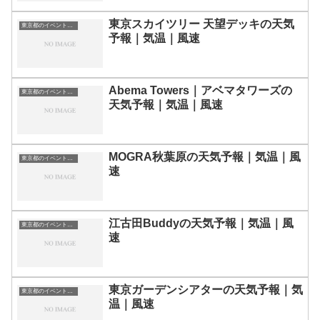
東京スカイツリー 天望デッキの天気
東京都のイベント会場一覧
予報｜気温｜風速
Abema Towers｜アベマタワーズの
東京都のイベント会場一覧
天気予報｜気温｜風速
MOGRA秋葉原の天気予報｜気温｜風
東京都のイベント会場一覧
速
江古田Buddyの天気予報｜気温｜風
東京都のイベント会場一覧
速
東京ガーデンシアターの天気予報｜気
東京都のイベント会場一覧
温｜風速