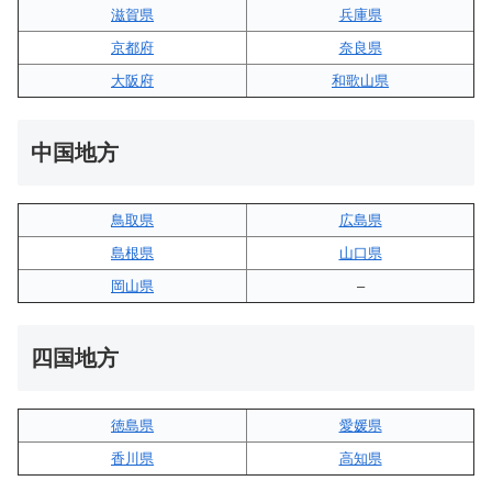
滋賀県
兵庫県
京都府
奈良県
大阪府
和歌山県
中国地方
鳥取県
広島県
島根県
山口県
岡山県
–
四国地方
徳島県
愛媛県
香川県
高知県