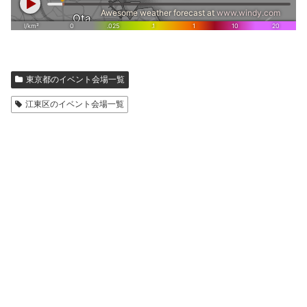
東京都のイベント会場一覧
江東区のイベント会場一覧