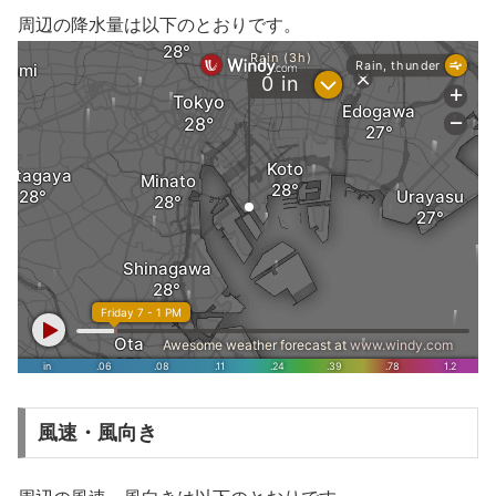
周辺の降水量は以下のとおりです。
風速・風向き