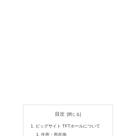
目次
ビッグサイト TFTホールについて
住所・所在地