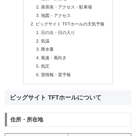
座席表・アクセス・駐車場
地図・アクセス
ビッグサイト TFTホールの天気予報
日の出・日の入り
気温
降水量
風速・風向き
気圧
雷情報・雷予報
ビッグサイト TFTホールについて
住所・所在地