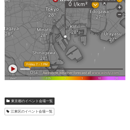
東京都のイベント会場一覧
江東区のイベント会場一覧