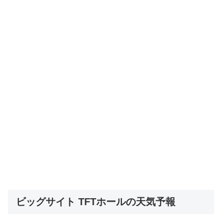
ビッグサイト TFTホールの天気予報