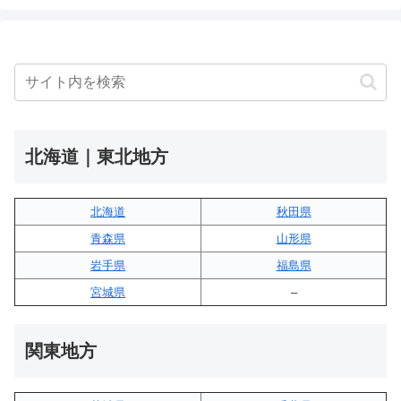
北海道｜東北地方
北海道
秋田県
青森県
山形県
岩手県
福島県
宮城県
–
関東地方