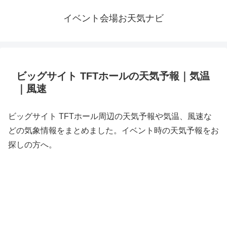
イベント会場お天気ナビ
ビッグサイト TFTホールの天気予報｜気温
｜風速
ビッグサイト TFTホール周辺の天気予報や気温、風速な
どの気象情報をまとめました。イベント時の天気予報をお
探しの方へ。