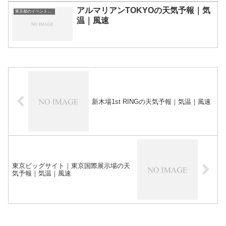
アルマリアンTOKYOの天気予報｜気
東京都のイベント会場一覧
温｜風速
新木場1st RINGの天気予報｜気温｜風速
東京ビッグサイト｜東京国際展示場の天
気予報｜気温｜風速