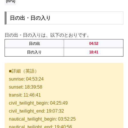
(hPa)
日の出・日の入り
日の出・日の入りは、以下のとおりです。
日の出
04:52
日の入り
18:41
■詳細（英語）
sunrise: 04:53:24
sunset: 18:39:58
transit: 11:46:41
civil_twilight_begin: 04:25:49
civil_twilight_end: 19:07:32
nautical_twilight_begin: 03:52:25
nautical_twilight_end: 19:40:56