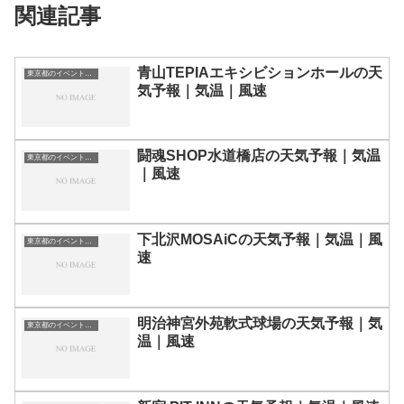
関連記事
青山TEPIAエキシビションホールの天
東京都のイベント会場一覧
気予報｜気温｜風速
闘魂SHOP水道橋店の天気予報｜気温
東京都のイベント会場一覧
｜風速
下北沢MOSAiCの天気予報｜気温｜風
東京都のイベント会場一覧
速
明治神宮外苑軟式球場の天気予報｜気
東京都のイベント会場一覧
温｜風速