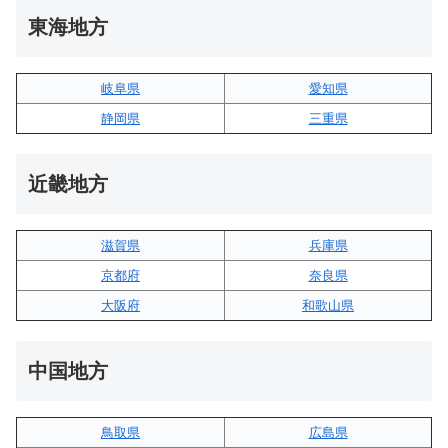
東海地方
岐阜県
愛知県
静岡県
三重県
近畿地方
滋賀県
兵庫県
京都府
奈良県
大阪府
和歌山県
中国地方
鳥取県
広島県