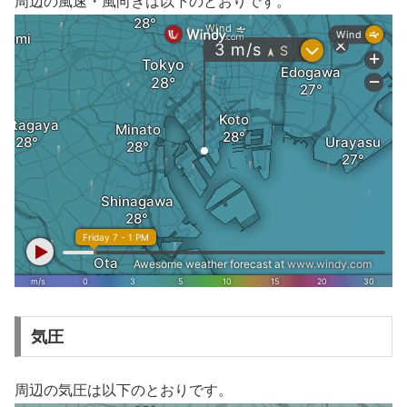
周辺の風速・風向きは以下のとおりです。
気圧
周辺の気圧は以下のとおりです。