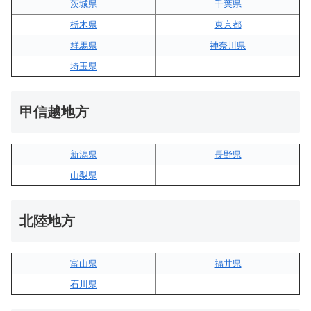
茨城県
千葉県
栃木県
東京都
群馬県
神奈川県
埼玉県
–
甲信越地方
新潟県
長野県
山梨県
–
北陸地方
富山県
福井県
石川県
–