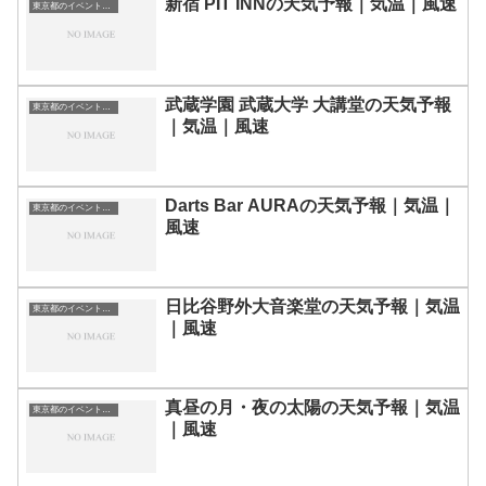
新宿 PIT INNの天気予報｜気温｜風速
東京都のイベント会場一覧
武蔵学園 武蔵大学 大講堂の天気予報
東京都のイベント会場一覧
｜気温｜風速
Darts Bar AURAの天気予報｜気温｜
東京都のイベント会場一覧
風速
日比谷野外大音楽堂の天気予報｜気温
東京都のイベント会場一覧
｜風速
真昼の月・夜の太陽の天気予報｜気温
東京都のイベント会場一覧
｜風速