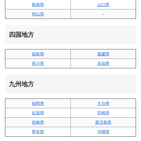
島根県
山口県
岡山県
–
四国地方
徳島県
愛媛県
香川県
高知県
九州地方
福岡県
大分県
佐賀県
宮崎県
長崎県
鹿児島県
熊本県
沖縄県