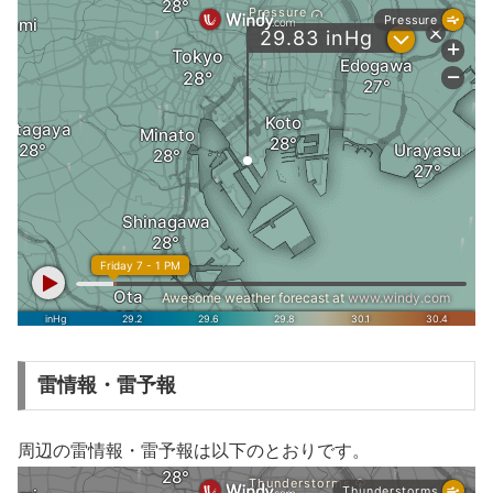
雷情報・雷予報
周辺の雷情報・雷予報は以下のとおりです。