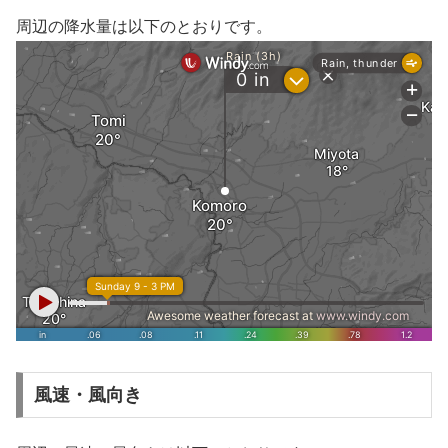
周辺の降水量は以下のとおりです。
風速・風向き