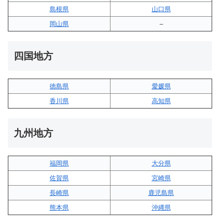
島根県
山口県
岡山県
–
四国地方
徳島県
愛媛県
香川県
高知県
九州地方
福岡県
大分県
佐賀県
宮崎県
長崎県
鹿児島県
熊本県
沖縄県