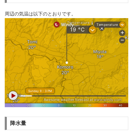
周辺の気温は以下のとおりです。
降水量