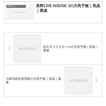
長野LIVE HOUSE Jの天気予報｜気温
長野県のイベント会場一覧
｜風速
佐久市コスモホールの天気予報｜気温｜
風速
小諸市総合体育館の天気予報｜気温｜風
速