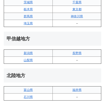
茨城県
千葉県
栃木県
東京都
群馬県
神奈川県
埼玉県
–
甲信越地方
新潟県
長野県
山梨県
–
北陸地方
富山県
福井県
石川県
–