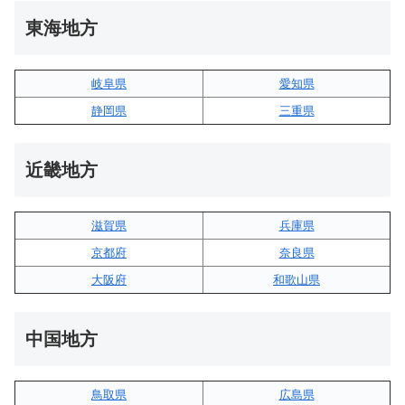
東海地方
岐阜県
愛知県
静岡県
三重県
近畿地方
滋賀県
兵庫県
京都府
奈良県
大阪府
和歌山県
中国地方
鳥取県
広島県