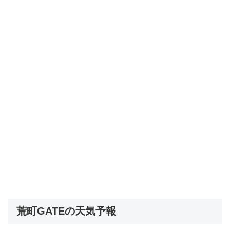
荒町GATEの天気予報