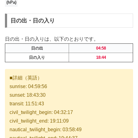
(hPa)
日の出・日の入り
日の出・日の入りは、以下のとおりです。
日の出
04:58
日の入り
18:44
■詳細（英語）
sunrise: 04:59:56
sunset: 18:43:30
transit: 11:51:43
civil_twilight_begin: 04:32:17
civil_twilight_end: 19:11:09
nautical_twilight_begin: 03:58:49