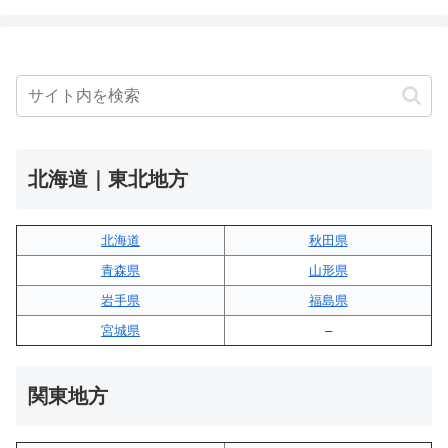
北海道｜東北地方
北海道
秋田県
青森県
山形県
岩手県
福島県
宮城県
–
関東地方