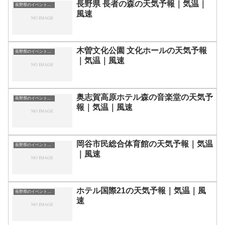
長野県 長者の森の天気予報｜気温｜
長野県のイベント会場一覧
風速
木曽文化公園 文化ホールの天気予報
長野県のイベント会場一覧
｜気温｜風速
奥志賀高原ホテル森の音楽堂の天気予
長野県のイベント会場一覧
報｜気温｜風速
岡谷市民総合体育館の天気予報｜気温
長野県のイベント会場一覧
｜風速
ホテル国際21の天気予報｜気温｜風
長野県のイベント会場一覧
速