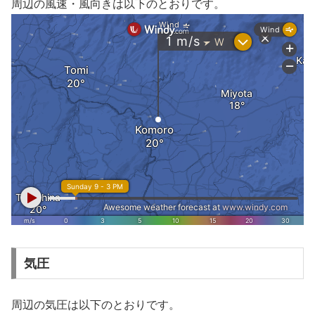
周辺の風速・風向きは以下のとおりです。
気圧
周辺の気圧は以下のとおりです。