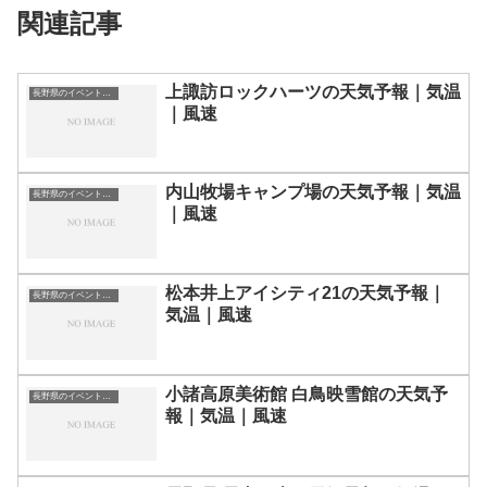
関連記事
上諏訪ロックハーツの天気予報｜気温
長野県のイベント会場一覧
｜風速
内山牧場キャンプ場の天気予報｜気温
長野県のイベント会場一覧
｜風速
松本井上アイシティ21の天気予報｜
長野県のイベント会場一覧
気温｜風速
小諸高原美術館 白鳥映雪館の天気予
長野県のイベント会場一覧
報｜気温｜風速