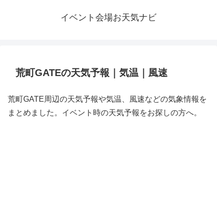
イベント会場お天気ナビ
荒町GATEの天気予報｜気温｜風速
荒町GATE周辺の天気予報や気温、風速などの気象情報を
まとめました。イベント時の天気予報をお探しの方へ。