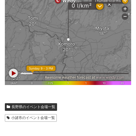
長野県のイベント会場一覧
小諸市のイベント会場一覧