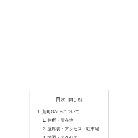
目次
荒町GATEについて
住所・所在地
座席表・アクセス・駐車場
地図・アクセス