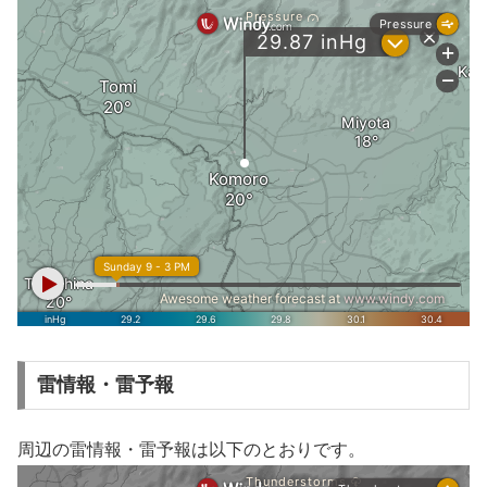
雷情報・雷予報
周辺の雷情報・雷予報は以下のとおりです。