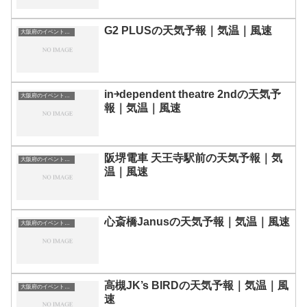
G2 PLUSの天気予報｜気温｜風速
大阪府のイベント会場一覧
in￫dependent theatre 2ndの天気予
大阪府のイベント会場一覧
報｜気温｜風速
阪堺電車 天王寺駅前の天気予報｜気
大阪府のイベント会場一覧
温｜風速
心斎橋Janusの天気予報｜気温｜風速
大阪府のイベント会場一覧
高槻JK’s BIRDの天気予報｜気温｜風
大阪府のイベント会場一覧
速