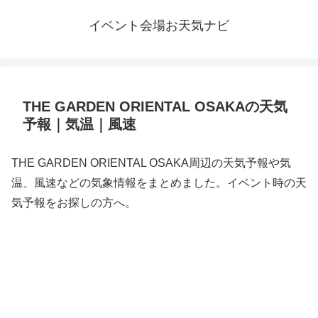
イベント会場お天気ナビ
THE GARDEN ORIENTAL OSAKAの天気
予報｜気温｜風速
THE GARDEN ORIENTAL OSAKA周辺の天気予報や気
温、風速などの気象情報をまとめました。イベント時の天
気予報をお探しの方へ。