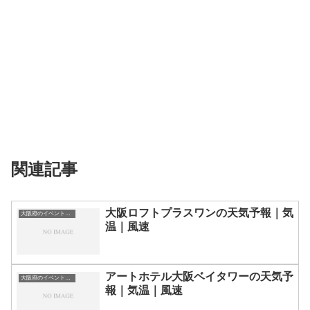
関連記事
大阪ロフトプラスワンの天気予報｜気
大阪府のイベント会場一覧
温｜風速
アートホテル大阪ベイタワーの天気予
大阪府のイベント会場一覧
報｜気温｜風速