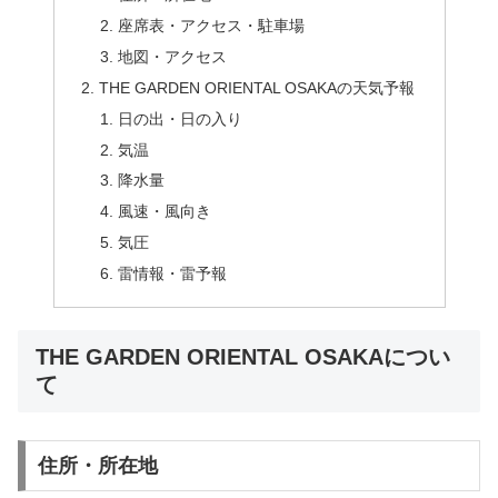
座席表・アクセス・駐車場
地図・アクセス
THE GARDEN ORIENTAL OSAKAの天気予報
日の出・日の入り
気温
降水量
風速・風向き
気圧
雷情報・雷予報
THE GARDEN ORIENTAL OSAKAについ
て
住所・所在地