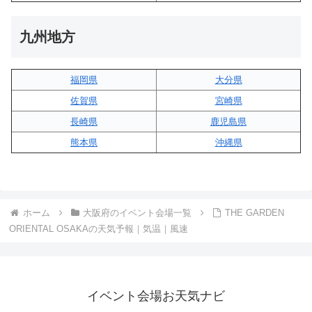
九州地方
福岡県
大分県
佐賀県
宮崎県
長崎県
鹿児島県
熊本県
沖縄県
ホーム
大阪府のイベント会場一覧
THE GARDEN
ORIENTAL OSAKAの天気予報｜気温｜風速
イベント会場お天気ナビ