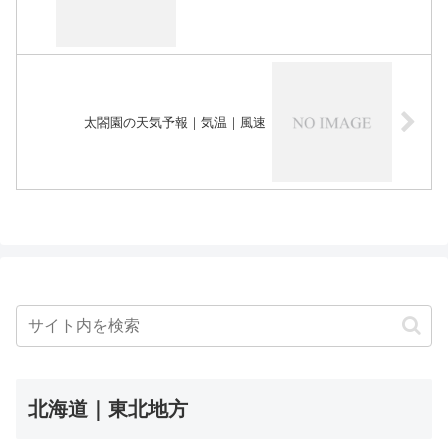
太閤園の天気予報｜気温｜風速
北海道｜東北地方