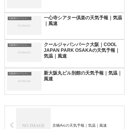
一心寺シアター倶楽の天気予報｜気温
大阪府のイベント会場一覧
｜風速
クールジャパンパーク大阪｜COOL
大阪府のイベント会場一覧
JAPAN PARK OSAKAの天気予報｜
気温｜風速
新大阪丸ビル別館の天気予報｜気温｜
大阪府のイベント会場一覧
風速
京橋Arcの天気予報｜気温｜風速