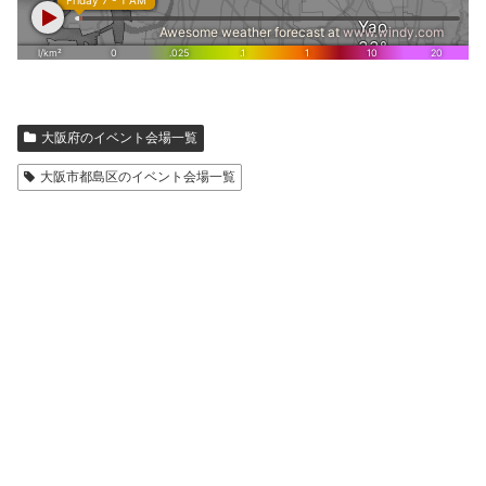
大阪府のイベント会場一覧
大阪市都島区のイベント会場一覧