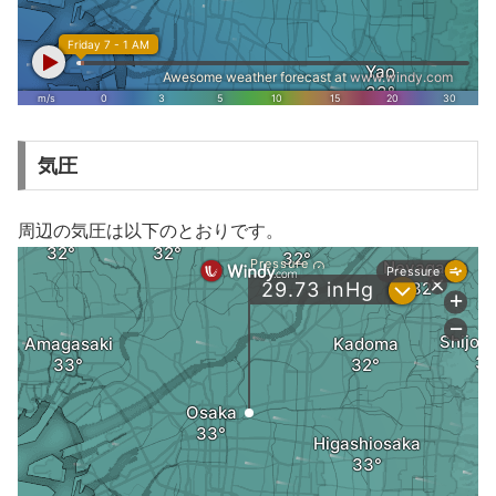
気圧
周辺の気圧は以下のとおりです。