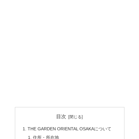
目次
THE GARDEN ORIENTAL OSAKAについて
住所・所在地