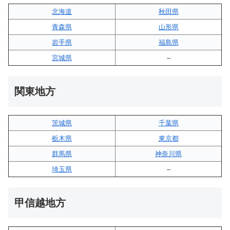
北海道
秋田県
青森県
山形県
岩手県
福島県
宮城県
–
関東地方
茨城県
千葉県
栃木県
東京都
群馬県
神奈川県
埼玉県
–
甲信越地方