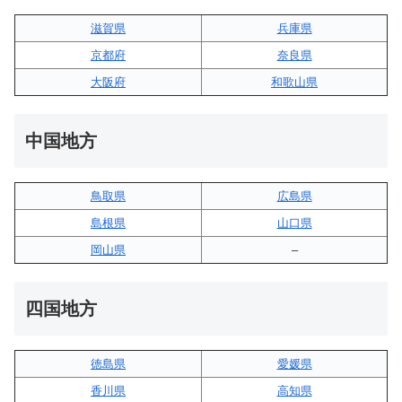
滋賀県
兵庫県
京都府
奈良県
大阪府
和歌山県
中国地方
鳥取県
広島県
島根県
山口県
岡山県
–
四国地方
徳島県
愛媛県
香川県
高知県