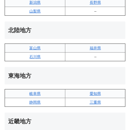
新潟県
長野県
山梨県
–
北陸地方
富山県
福井県
石川県
–
東海地方
岐阜県
愛知県
静岡県
三重県
近畿地方