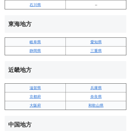
石川県
–
東海地方
岐阜県
愛知県
静岡県
三重県
近畿地方
滋賀県
兵庫県
京都府
奈良県
大阪府
和歌山県
中国地方