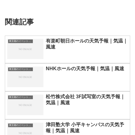
関連記事
有楽町朝日ホールの天気予報｜気温｜
東京都のイベント会場一覧
風速
NHKホールの天気予報｜気温｜風速
東京都のイベント会場一覧
松竹株式会社 3F試写室の天気予報｜
東京都のイベント会場一覧
気温｜風速
津田塾大学 小平キャンパスの天気予
東京都のイベント会場一覧
報｜気温｜風速