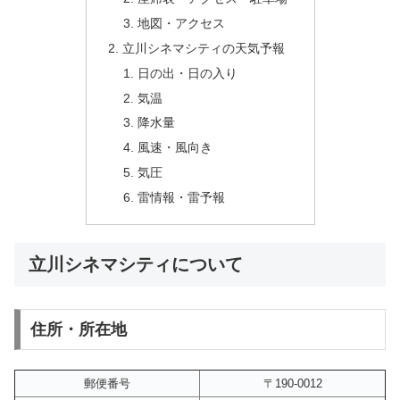
地図・アクセス
立川シネマシティの天気予報
日の出・日の入り
気温
降水量
風速・風向き
気圧
雷情報・雷予報
立川シネマシティについて
住所・所在地
郵便番号
〒190-0012