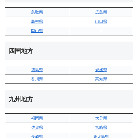
鳥取県
広島県
島根県
山口県
岡山県
–
四国地方
徳島県
愛媛県
香川県
高知県
九州地方
福岡県
大分県
佐賀県
宮崎県
長崎県
鹿児島県