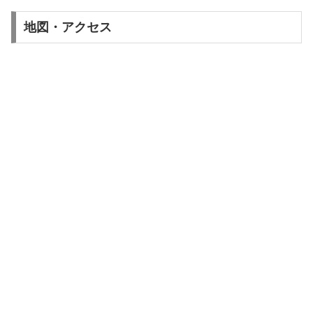
地図・アクセス