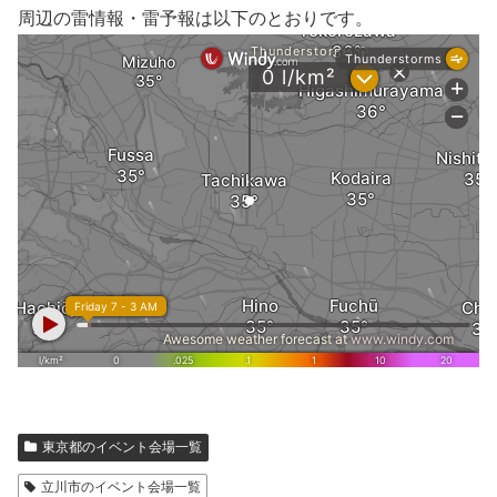
周辺の雷情報・雷予報は以下のとおりです。
東京都のイベント会場一覧
立川市のイベント会場一覧