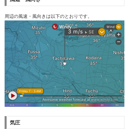
周辺の風速・風向きは以下のとおりです。
気圧