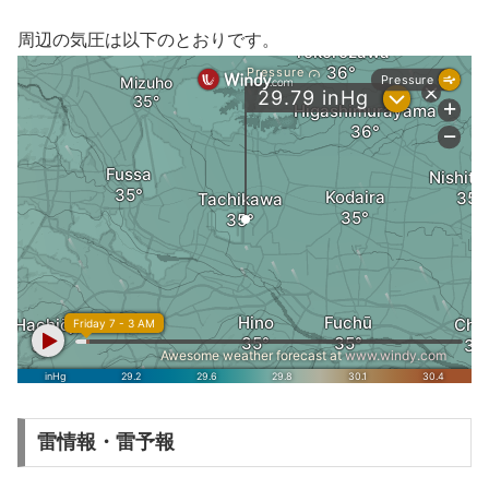
周辺の気圧は以下のとおりです。
雷情報・雷予報