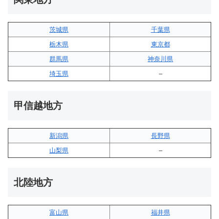
茨城県
千葉県
栃木県
東京都
群馬県
神奈川県
埼玉県
–
甲信越地方
新潟県
長野県
山梨県
–
北陸地方
富山県
福井県