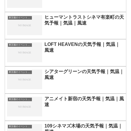
ヒューマントラストシネマ有楽町の天
東京都のイベント会場一覧
気予報｜気温｜風速
LOFT HEAVENの天気予報｜気温｜
東京都のイベント会場一覧
風速
シアターグリーンの天気予報｜気温｜
東京都のイベント会場一覧
風速
アニメイト新宿の天気予報｜気温｜風
東京都のイベント会場一覧
速
109シネマズ木場の天気予報｜気温｜
東京都のイベント会場一覧