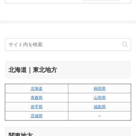
北海道｜東北地方
北海道
秋田県
青森県
山形県
岩手県
福島県
宮城県
–
関東地方