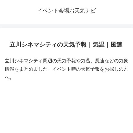
イベント会場お天気ナビ
立川シネマシティの天気予報｜気温｜風速
立川シネマシティ周辺の天気予報や気温、風速などの気象
情報をまとめました。イベント時の天気予報をお探しの方
へ。