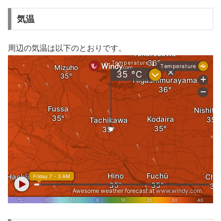
気温
周辺の気温は以下のとおりです。