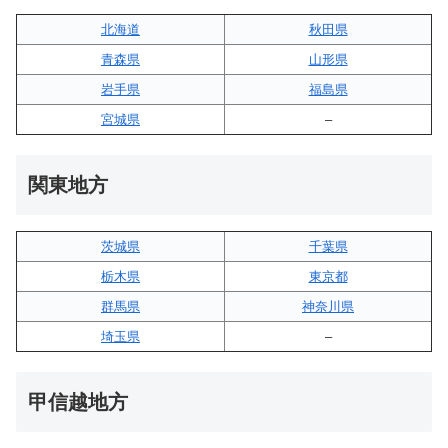
北海道
秋田県
青森県
山形県
岩手県
福島県
宮城県
–
関東地方
茨城県
千葉県
栃木県
東京都
群馬県
神奈川県
埼玉県
–
甲信越地方