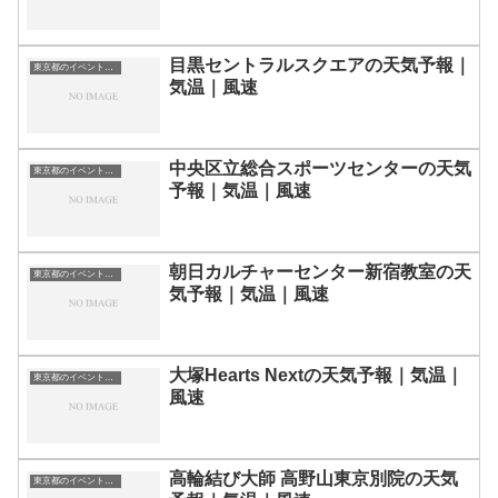
目黒セントラルスクエアの天気予報｜
東京都のイベント会場一覧
気温｜風速
中央区立総合スポーツセンターの天気
東京都のイベント会場一覧
予報｜気温｜風速
朝日カルチャーセンター新宿教室の天
東京都のイベント会場一覧
気予報｜気温｜風速
大塚Hearts Nextの天気予報｜気温｜
東京都のイベント会場一覧
風速
高輪結び大師 高野山東京別院の天気
東京都のイベント会場一覧