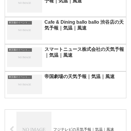
予報｜気温｜風速
Cafe & Dining ballo ballo 渋谷店の天
東京都のイベント会場一覧
気予報｜気温｜風速
スマートニュース株式会社の天気予報
東京都のイベント会場一覧
｜気温｜風速
帝国劇場の天気予報｜気温｜風速
東京都のイベント会場一覧
フジテレビの天気予報｜気温｜風速