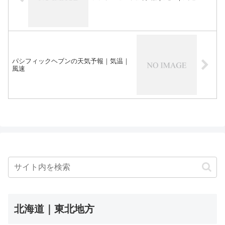
パシフィックヘブンの天気予報｜気温｜
風速
北海道｜東北地方