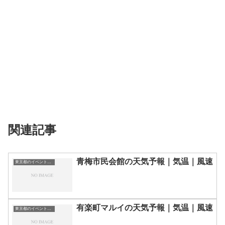
関連記事
青梅市民会館の天気予報｜気温｜風速
東京都のイベント会場一覧
有楽町マルイの天気予報｜気温｜風速
東京都のイベント会場一覧