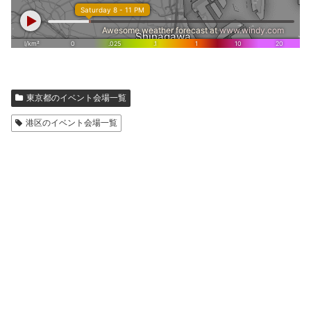
東京都のイベント会場一覧
港区のイベント会場一覧