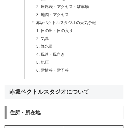
座席表・アクセス・駐車場
地図・アクセス
赤坂ベクトルスタジオの天気予報
日の出・日の入り
気温
降水量
風速・風向き
気圧
雷情報・雷予報
赤坂ベクトルスタジオについて
住所・所在地