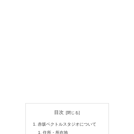
目次
赤坂ベクトルスタジオについて
住所・所在地