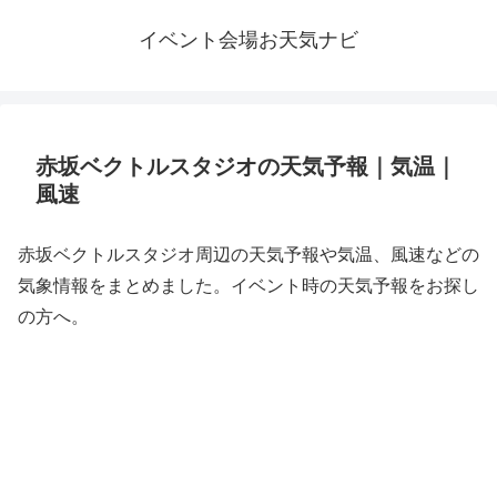
イベント会場お天気ナビ
赤坂ベクトルスタジオの天気予報｜気温｜
風速
赤坂ベクトルスタジオ周辺の天気予報や気温、風速などの
気象情報をまとめました。イベント時の天気予報をお探し
の方へ。