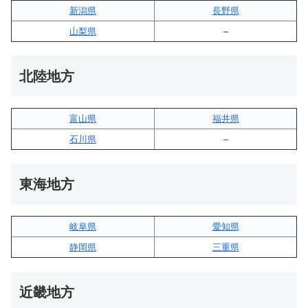
新潟県
長野県
山梨県
–
北陸地方
富山県
福井県
石川県
–
東海地方
岐阜県
愛知県
静岡県
三重県
近畿地方