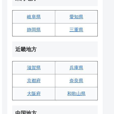
岐阜県
愛知県
静岡県
三重県
近畿地方
滋賀県
兵庫県
京都府
奈良県
大阪府
和歌山県
中国地方