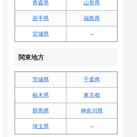
青森県
山形県
岩手県
福島県
宮城県
–
関東地方
茨城県
千葉県
栃木県
東京都
群馬県
神奈川県
埼玉県
–