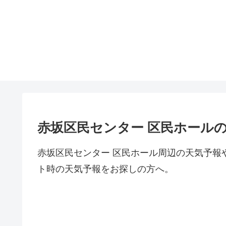
赤坂区民センター 区民ホール
赤坂区民センター 区民ホール周辺の天気予報
ト時の天気予報をお探しの方へ。