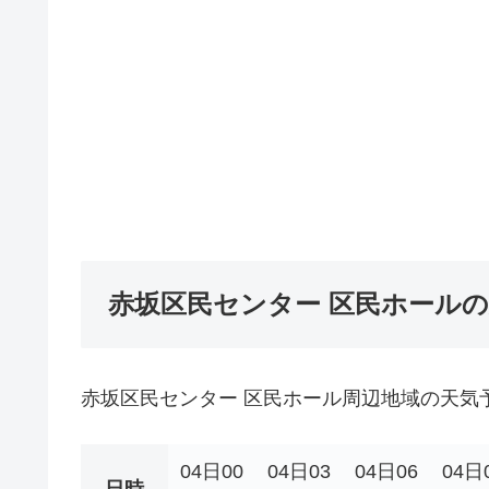
赤坂区民センター 区民ホール
赤坂区民センター 区民ホール周辺地域の天気
04日00
04日03
04日06
04日
日時