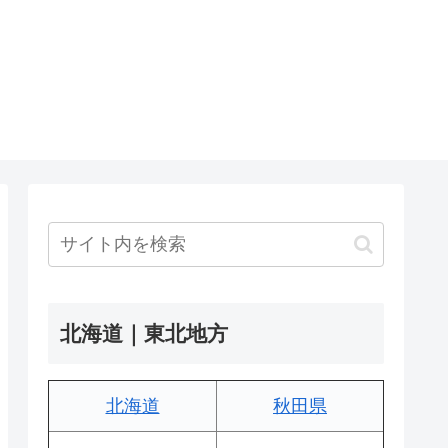
北海道｜東北地方
北海道
秋田県