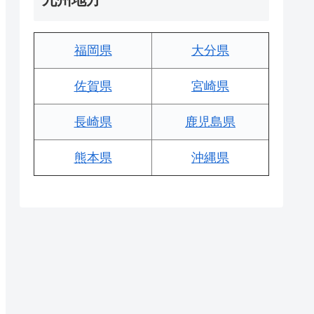
福岡県
大分県
佐賀県
宮崎県
長崎県
鹿児島県
熊本県
沖縄県