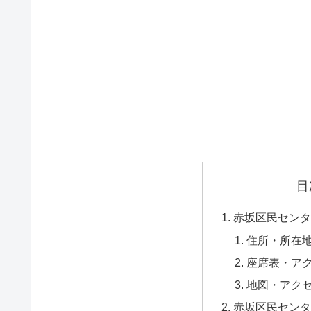
目
赤坂区民センタ
住所・所在
座席表・ア
地図・アク
赤坂区民センタ