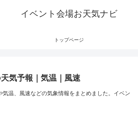
イベント会場お天気ナビ
トップページ
の天気予報｜気温｜風速
や気温、風速などの気象情報をまとめました。イベン