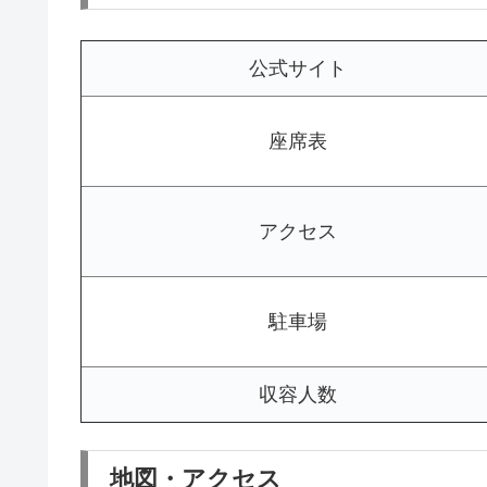
公式サイト
座席表
アクセス
駐車場
収容人数
地図・アクセス