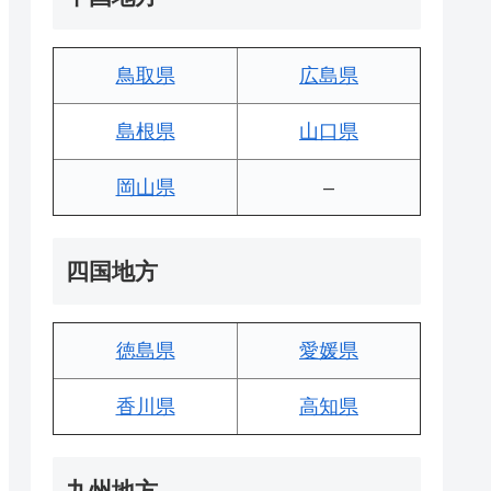
鳥取県
広島県
島根県
山口県
岡山県
–
四国地方
徳島県
愛媛県
香川県
高知県
九州地方