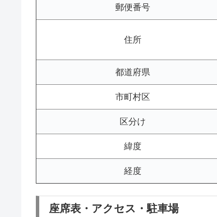
郵便番号
住所
都道府県
市町村区
区分け
緯度
経度
座席表・アクセス・駐車場