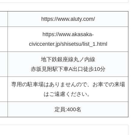
https://www.aluty.com/
https://www.akasaka-
civiccenter.jp/shisetsu/list_1.html
地下鉄銀座線丸ノ内線
赤坂見附駅下車A出口徒歩10分
専用の駐車場はありませんので、お車での来場
はご遠慮ください。
定員:400名